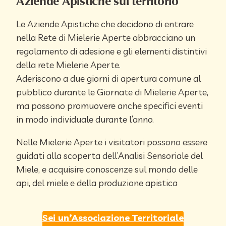
Le Aziende Apistiche che decidono di entrare
nella Rete di Mielerie Aperte abbracciano un
regolamento di adesione e gli elementi distintivi
della rete Mielerie Aperte.
Aderiscono a due giorni di apertura comune al
pubblico durante le Giornate di Mielerie Aperte,
ma possono promuovere anche specifici eventi
in modo individuale durante l’anno.
Nelle Mielerie Aperte i visitatori possono essere
guidati alla scoperta dell’Analisi Sensoriale del
Miele, e acquisire conoscenze sul mondo delle
api, del miele e della produzione apistica
Sei un’Associazione Territoriale