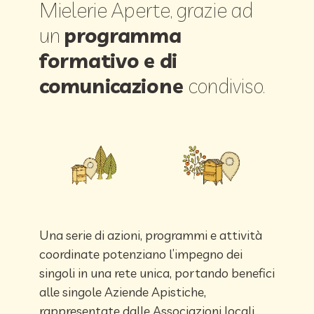
Mielerie Aperte, grazie ad
un
programma
formativo e di
comunicazione
condiviso.
Una serie di azioni, programmi e attività
coordinate potenziano l’impegno dei
singoli in una rete unica, portando benefici
alle singole Aziende Apistiche,
rappresentate dalle Associazioni locali