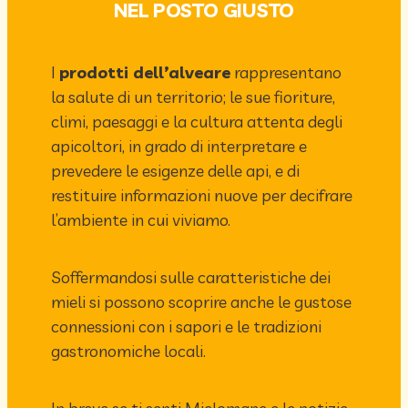
NEL POSTO GIUSTO
I
prodotti dell’alveare
rappresentano
la salute di un territorio; le sue fioriture,
climi, paesaggi e la cultura attenta degli
apicoltori, in grado di interpretare e
prevedere le esigenze delle api, e di
restituire informazioni nuove per decifrare
l’ambiente in cui viviamo.
Soffermandosi sulle caratteristiche dei
mieli si possono scoprire anche le gustose
connessioni con i sapori e le tradizioni
gastronomiche locali.