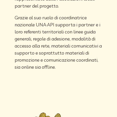
partner del progetto.
Grazie al suo ruolo di coordinatrice
nazionale UNA·API supporta i partner e i
loro referenti territoriali con linee guida
generali, regole di adesione, modalità di
accesso alla rete, materiali comunicativi a
supporto e soprattutto materiali di
promozione e comunicazione coordinati,
sia online sia offline.