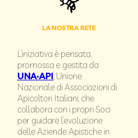
LA NOSTRA RETE
L’iniziativa è pensata,
promossa e gestita da
UNA·API
, Unione
Nazionale di Associazioni di
Apicoltori Italiani, che
collabora con i propri Soci
per guidare l’evoluzione
delle Aziende Apistiche in