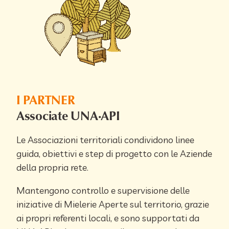
I PARTNER
Associate UNA·API
Le Associazioni territoriali condividono linee
guida, obiettivi e step di progetto con le Aziende
della propria rete.
Mantengono controllo e supervisione delle
iniziative di Mielerie Aperte sul territorio, grazie
ai propri referenti locali, e sono supportati da