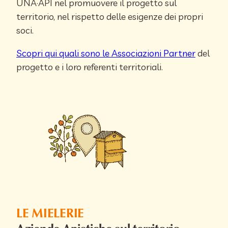
UNA·API nel promuovere il progetto sul
territorio, nel rispetto delle esigenze dei propri
soci.
Scopri qui quali sono le Associazioni Partner
del
progetto e i loro referenti territoriali.
LE MIELERIE
Aziende Apistiche sul territorio