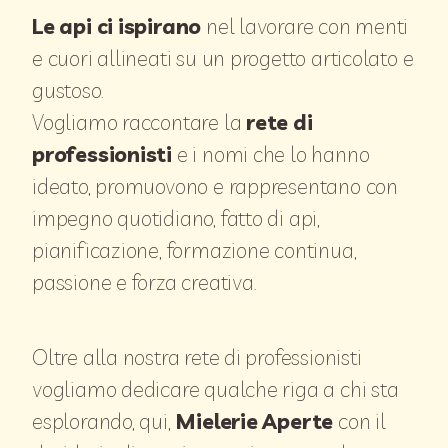
Le api ci ispirano
nel lavorare con menti
e cuori allineati su un progetto articolato e
gustoso.
Vogliamo raccontare la
rete di
professionisti
e i nomi che lo hanno
ideato, promuovono e rappresentano con
impegno quotidiano, fatto di api,
pianificazione, formazione continua,
passione e forza creativa.
Oltre alla nostra rete di professionisti
vogliamo dedicare qualche riga a chi sta
esplorando, qui,
Mielerie Aperte
con il