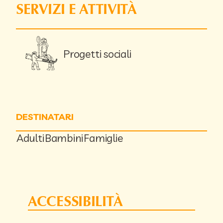
SERVIZI E ATTIVITÀ
Progetti sociali
DESTINATARI
Adulti
Bambini
Famiglie
ACCESSIBILITÀ