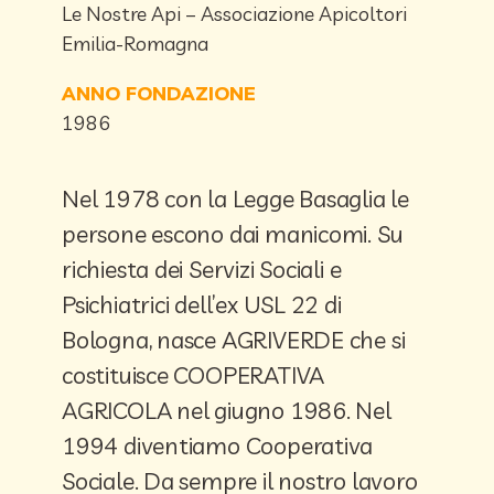
Le Nostre Api – Associazione Apicoltori
Emilia-Romagna
ANNO FONDAZIONE
1986
Nel 1978 con la Legge Basaglia le
persone escono dai manicomi. Su
richiesta dei Servizi Sociali e
Psichiatrici dell’ex USL 22 di
Bologna, nasce AGRIVERDE che si
costituisce COOPERATIVA
AGRICOLA nel giugno 1986. Nel
1994 diventiamo Cooperativa
Sociale. Da sempre il nostro lavoro