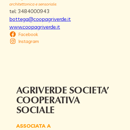
architettonica e sensoriale.
tel: 3484000943
bottega@coopagriverde.it
www.coopagriverde.it
Facebook
Instagram
AGRIVERDE SOCIETA’
COOPERATIVA
SOCIALE
ASSOCIATA A