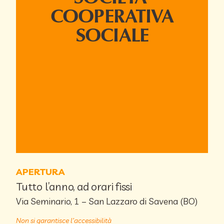
COOPERATIVA
SOCIALE
APERTURA
Tutto l’anno, ad orari fissi
Via Seminario, 1 – San Lazzaro di Savena (BO)
Non si garantisce l’accessibilità