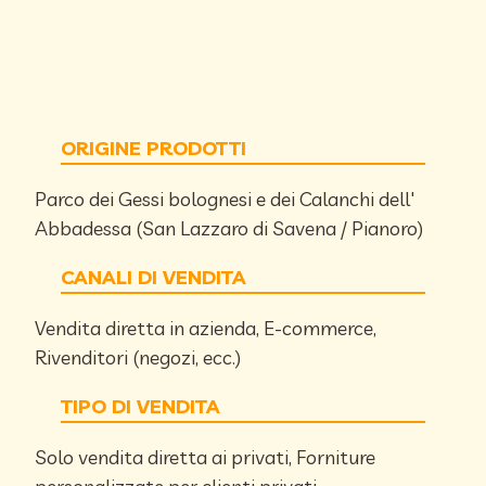
ORIGINE PRODOTTI
Parco dei Gessi bolognesi e dei Calanchi dell'
Abbadessa (San Lazzaro di Savena / Pianoro)
CANALI DI VENDITA
Vendita diretta in azienda, E-commerce,
Rivenditori (negozi, ecc.)
TIPO DI VENDITA
Solo vendita diretta ai privati, Forniture