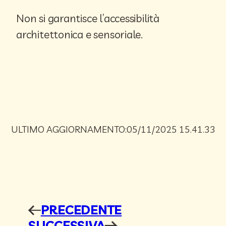
Non si garantisce l’accessibilità
architettonica e sensoriale.
ULTIMO AGGIORNAMENTO:
05/11/2025 15.41.33
PRECEDENTE
←
SUCCESSIVA
→