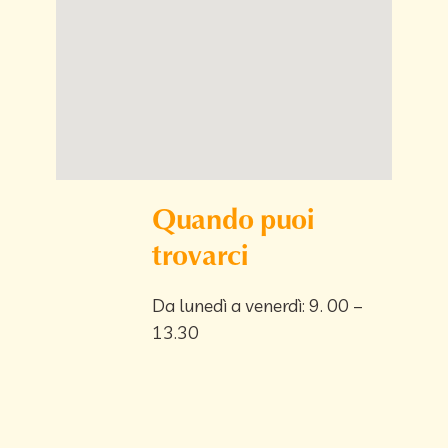
Quando puoi
trovarci
Da lunedì a venerdì: 9. 00 –
13.30