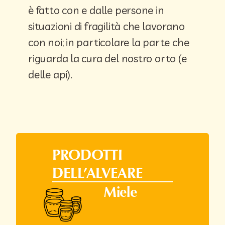
è fatto con e dalle persone in
situazioni di fragilità che lavorano
con noi; in particolare la parte che
riguarda la cura del nostro orto (e
delle api).
PRODOTTI
DELL’ALVEARE
Miele