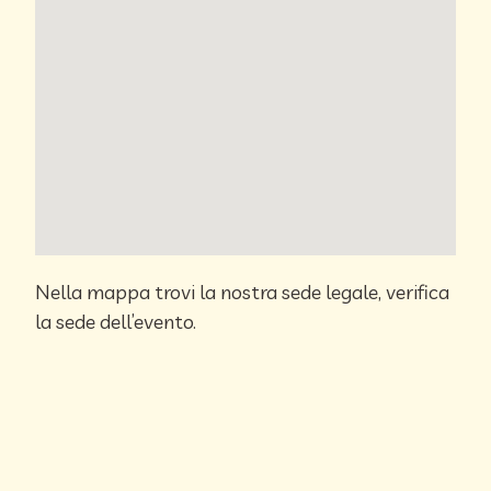
Nella mappa trovi la nostra sede legale, verifica
la sede dell’evento.