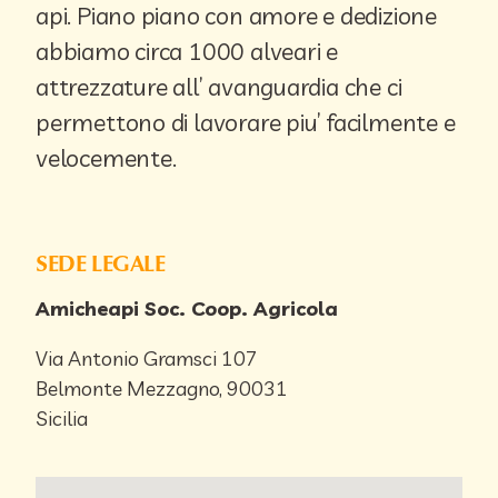
api. Piano piano con amore e dedizione
abbiamo circa 1000 alveari e
attrezzature all’ avanguardia che ci
permettono di lavorare piu’ facilmente e
velocemente.
SEDE LEGALE
Amicheapi Soc. Coop. Agricola
Via Antonio Gramsci 107
Belmonte Mezzagno,
90031
Sicilia