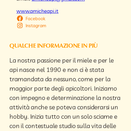
www.amicheapi.it
Facebook
Instagram
QUALCHE INFORMAZIONE IN PIÙ
La nostra passione per il miele e per le
api nasce nel 1990 e non ci è stata
tramandata da nessuno, come per la
maggior parte degli apicoltori. Iniziamo
con impegno e determinazione la nostra
attività anche se poteva considerarsi un
hobby. Inizia tutto con un solo sciame e
con il contestuale studio sulla vita delle