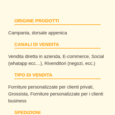
ORIGINE PRODOTTI
Campania, dorsale appenica
CANALI DI VENDITA
Vendita diretta in azienda, E-commerce, Social
(whatapp ecc…), Rivenditori (negozi, ecc.)
TIPO DI VENDITA
Forniture personalizzate per clienti privati,
Grossista, Forniture personalizzate per i clienti
business
SPEDIZIONI