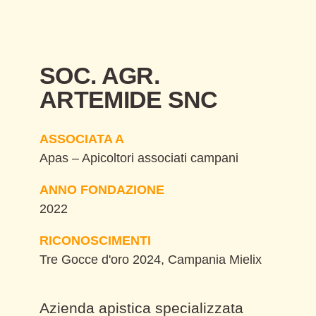
SOC. AGR.
ARTEMIDE SNC
ASSOCIATA A
Apas – Apicoltori associati campani
ANNO FONDAZIONE
2022
RICONOSCIMENTI
Tre Gocce d'oro 2024, Campania Mielix
Azienda apistica specializzata