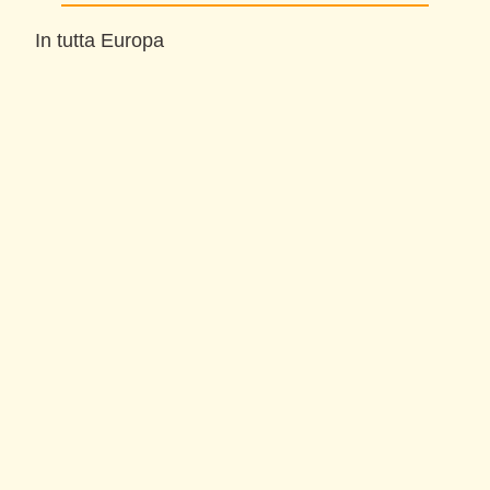
In tutta Europa