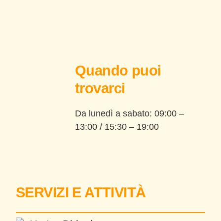
Quando puoi
trovarci
Da lunedì a sabato: 09:00 –
13:00 / 15:30 – 19:00
SERVIZI E ATTIVITÀ