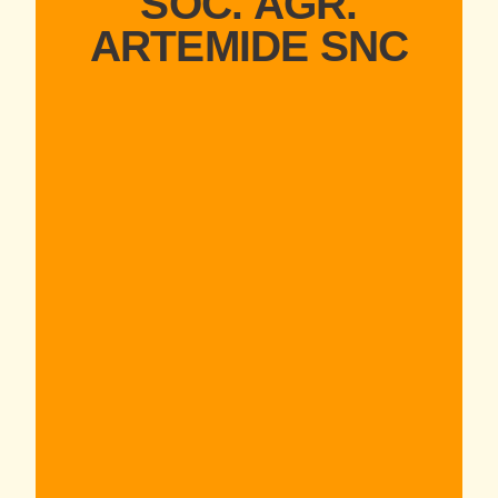
SOC. AGR.
ARTEMIDE SNC