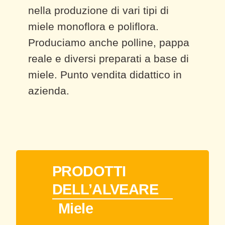
nella produzione di vari tipi di
miele monoflora e poliflora.
Produciamo anche polline, pappa
reale e diversi preparati a base di
miele. Punto vendita didattico in
azienda.
PRODOTTI
DELL’ALVEARE
Miele