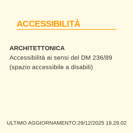
ACCESSIBILITÀ
ARCHITETTONICA
Accessibilità ai sensi del DM 236/89
(spazio accessibile a disabili)
ULTIMO AGGIORNAMENTO:
29/12/2025 18.29.02